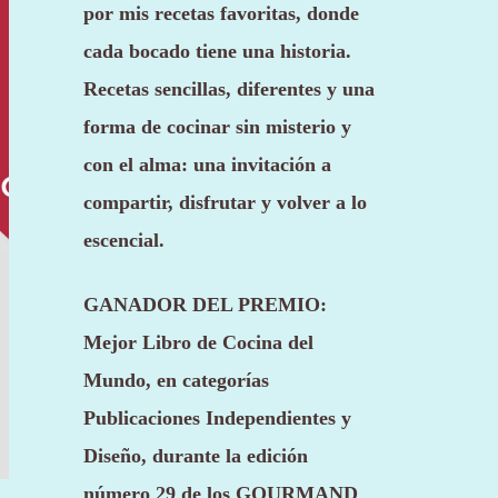
por mis recetas favoritas, donde
cada bocado tiene una historia.
Recetas sencillas, diferentes y una
forma de cocinar sin misterio y
con el alma: una invitación a
compartir, disfrutar y volver a lo
escencial.
GANADOR DEL PREMIO:
Mejor Libro de Cocina del
Mundo, en categorías
Publicaciones Independientes y
Diseño, durante la edición
número 29 de los
GOURMAND