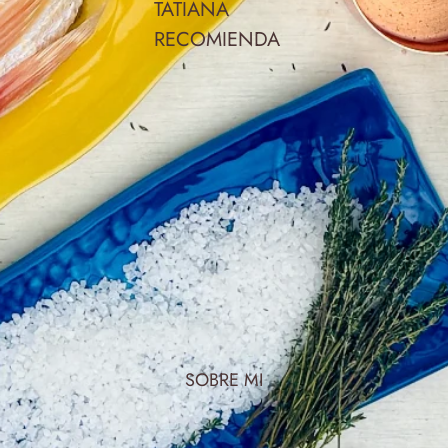
TATIANA
RECOMIENDA
SOBRE MI