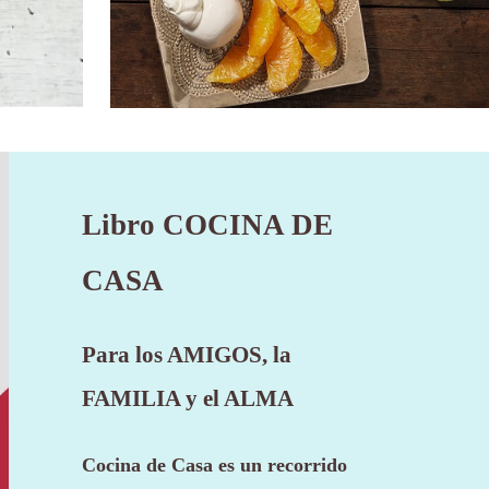
Libro
COCINA DE
CASA
Para los AMIGOS, la
FAMILIA y el ALMA
Cocina de Casa es un recorrido