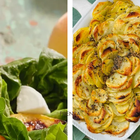
PRENSA